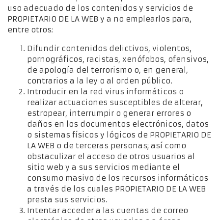
uso adecuado de los contenidos y servicios de
PROPIETARIO DE LA WEB y a no emplearlos para,
entre otros:
Difundir contenidos delictivos, violentos,
pornográficos, racistas, xenófobos, ofensivos,
de apología del terrorismo o, en general,
contrarios a la ley o al orden público.
Introducir en la red virus informáticos o
realizar actuaciones susceptibles de alterar,
estropear, interrumpir o generar errores o
daños en los documentos electrónicos, datos
o sistemas físicos y lógicos de PROPIETARIO DE
LA WEB o de terceras personas; así como
obstaculizar el acceso de otros usuarios al
sitio web y a sus servicios mediante el
consumo masivo de los recursos informáticos
a través de los cuales PROPIETARIO DE LA WEB
presta sus servicios.
Intentar acceder a las cuentas de correo