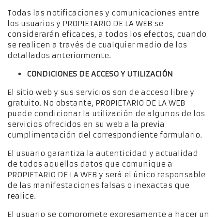
Todas las notificaciones y comunicaciones entre
los usuarios y PROPIETARIO DE LA WEB se
considerarán eficaces, a todos los efectos, cuando
se realicen a través de cualquier medio de los
detallados anteriormente.
CONDICIONES DE ACCESO Y UTILIZACIÓN
El sitio web y sus servicios son de acceso libre y
gratuito. No obstante, PROPIETARIO DE LA WEB
puede condicionar la utilización de algunos de los
servicios ofrecidos en su web a la previa
cumplimentación del correspondiente formulario.
El usuario garantiza la autenticidad y actualidad
de todos aquellos datos que comunique a
PROPIETARIO DE LA WEB y será el único responsable
de las manifestaciones falsas o inexactas que
realice.
El usuario se compromete expresamente a hacer un