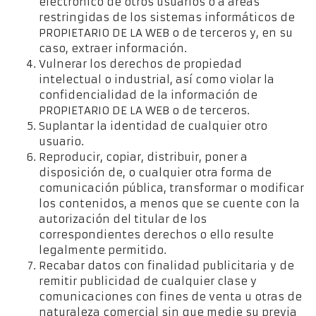
electrónico de otros usuarios o a áreas
restringidas de los sistemas informáticos de
PROPIETARIO DE LA WEB o de terceros y, en su
caso, extraer información.
Vulnerar los derechos de propiedad
intelectual o industrial, así como violar la
confidencialidad de la información de
PROPIETARIO DE LA WEB o de terceros.
Suplantar la identidad de cualquier otro
usuario.
Reproducir, copiar, distribuir, poner a
disposición de, o cualquier otra forma de
comunicación pública, transformar o modificar
los contenidos, a menos que se cuente con la
autorización del titular de los
correspondientes derechos o ello resulte
legalmente permitido.
Recabar datos con finalidad publicitaria y de
remitir publicidad de cualquier clase y
comunicaciones con fines de venta u otras de
naturaleza comercial sin que medie su previa