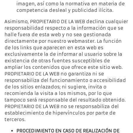
imagen, así como la normativa en materia de
competencia desleal y publicidad ilícita.
Asimismo, PROPIETARIO DE LA WEB declina cualquier
responsabilidad respecto a la información que se
halle fuera de esta web y no sea gestionada
directamente por nuestro webmaster. La función
de los links que aparecen en esta web es
exclusivamente la de informar al usuario sobre la
existencia de otras fuentes susceptibles de
ampliar los contenidos que ofrece este sitio web.
PROPIETARIO DE LA WEB no garantiza ni se
responsabiliza del funcionamiento o accesibilidad
de los sitios enlazados; ni sugiere, invita o
recomienda la visita a los mismos, por lo que
tampoco será responsable del resultado obtenido.
PROPIETARIO DE LA WEB no se responsabiliza del
establecimiento de hipervínculos por parte de
terceros.
PROCEDIMIENTO EN CASO DE REALIZACIÓN DE