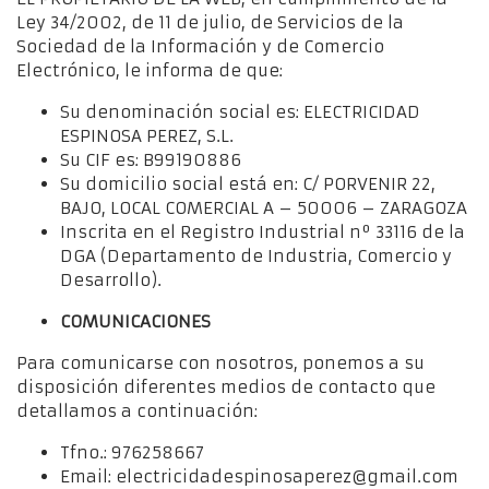
Ley 34/2002, de 11 de julio, de Servicios de la
Sociedad de la Información y de Comercio
Electrónico, le informa de que:
Su denominación social es: ELECTRICIDAD
ESPINOSA PEREZ, S.L.
Su CIF es: B99190886
Su domicilio social está en: C/ PORVENIR 22,
BAJO, LOCAL COMERCIAL A – 50006 – ZARAGOZA
Inscrita en el Registro Industrial nº 33116 de la
DGA (Departamento de Industria, Comercio y
Desarrollo).
COMUNICACIONES
Para comunicarse con nosotros, ponemos a su
disposición diferentes medios de contacto que
detallamos a continuación:
Tfno.: 976258667
Email: electricidadespinosaperez@gmail.com