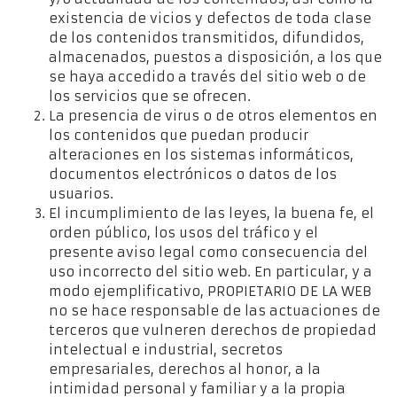
existencia de vicios y defectos de toda clase
de los contenidos transmitidos, difundidos,
almacenados, puestos a disposición, a los que
se haya accedido a través del sitio web o de
los servicios que se ofrecen.
La presencia de virus o de otros elementos en
los contenidos que puedan producir
alteraciones en los sistemas informáticos,
documentos electrónicos o datos de los
usuarios.
El incumplimiento de las leyes, la buena fe, el
orden público, los usos del tráfico y el
presente aviso legal como consecuencia del
uso incorrecto del sitio web. En particular, y a
modo ejemplificativo, PROPIETARIO DE LA WEB
no se hace responsable de las actuaciones de
terceros que vulneren derechos de propiedad
intelectual e industrial, secretos
empresariales, derechos al honor, a la
intimidad personal y familiar y a la propia