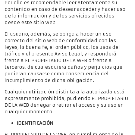
Por ello es recomendable leer atentamente su
contenido en caso de desear acceder y hacer uso
de la información y de los servicios ofrecidos
desde este sitio web.
El usuario, además, se obliga a hacer un uso
correcto del sitio web de conformidad con las
leyes, la buena fe, el orden público, los usos del
tráfico y el presente Aviso Legal, y responderá
frente a EL PROPIETARIO DE LA WEB o frente a
terceros, de cualesquiera daños y perjuicios que
pudieran causarse como consecuencia del
incumplimiento de dicha obligación.
Cualquier utilización distinta a la autorizada está
expresamente prohibida, pudiendo EL PROPIETARIO
DE LA WEB denegar o retirar el acceso y su uso en
cualquier momento.
IDENTIFICACIÓN
EL PROPIETARIO DE LA WEB, en cumplimiento de la