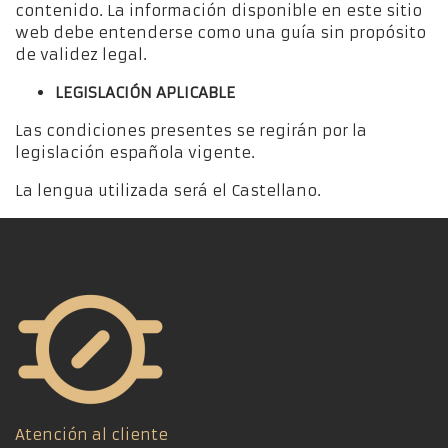
contenido. La información disponible en este sitio
web debe entenderse como una guía sin propósito
de validez legal.
LEGISLACIÓN APLICABLE
Las condiciones presentes se regirán por la
legislación española vigente.
La lengua utilizada será el Castellano.
Atención al cliente