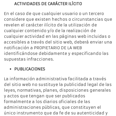
ACTIVIDADES DE CARÁCTER ILÍCITO
En el caso de que cualquier usuario o un tercero
considere que existen hechos o circunstancias que
revelen el carácter ilícito de la utilización de
cualquier contenido y/o de la realización de
cualquier actividad en las páginas web incluidas o
accesibles a través del sitio web, deberá enviar una
notificación a PROPIETARIO DE LA WEB
identificándose debidamente y especificando las
supuestas infracciones.
PUBLICACIONES
La información administrativa facilitada a través
del sitio web no sustituye la publicidad legal de las
leyes, normativas, planes, disposiciones generales
y actos que tengan que ser publicados
formalmente a los diarios oficiales de las
administraciones públicas, que constituyen el
único instrumento que da fe de su autenticidad y