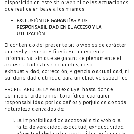
disposición en este sitio web ni de las actuaciones
que realice en base a los mismos.
EXCLUSIÓN DE GARANTÍAS Y DE
RESPONSABILIDAD EN EL ACCESO Y LA
UTILIZACIÓN
El contenido del presente sitio web es de carácter
general y tiene una finalidad meramente
informativa, sin que se garantice plenamente el
acceso a todos los contenidos, ni su
exhaustividad, corrección, vigencia o actualidad, ni
su idoneidad o utilidad para un objetivo específico.
PROPIETARIO DE LA WEB excluye, hasta donde
permite el ordenamiento jurídico, cualquier
responsabilidad por los daños y perjuicios de toda
naturaleza derivados de:
La imposibilidad de acceso al sitio web o la
falta de veracidad, exactitud, exhaustividad
y/o actualidad de los contenidos, así como la