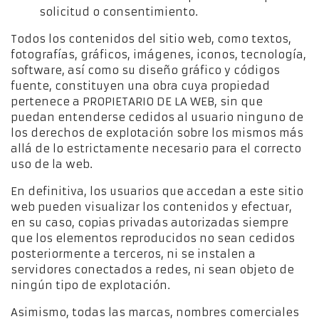
solicitud o consentimiento.
Todos los contenidos del sitio web, como textos,
fotografías, gráficos, imágenes, iconos, tecnología,
software, así como su diseño gráfico y códigos
fuente, constituyen una obra cuya propiedad
pertenece a PROPIETARIO DE LA WEB, sin que
puedan entenderse cedidos al usuario ninguno de
los derechos de explotación sobre los mismos más
allá de lo estrictamente necesario para el correcto
uso de la web.
En definitiva, los usuarios que accedan a este sitio
web pueden visualizar los contenidos y efectuar,
en su caso, copias privadas autorizadas siempre
que los elementos reproducidos no sean cedidos
posteriormente a terceros, ni se instalen a
servidores conectados a redes, ni sean objeto de
ningún tipo de explotación.
Asimismo, todas las marcas, nombres comerciales