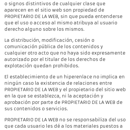
o signos distintivos de cualquier clase que
aparecen en el sitio web son propiedad de
PROPIETARIO DE LA WEB, sin que pueda entenderse
que el uso o acceso al mismo atribuya al usuario
derecho alguno sobre los mismos.
La distribución, modificación, cesión o
comunicación pública de los contenidos y
cualquier otro acto que no haya sido expresamente
autorizado por el titular de los derechos de
explotación quedan prohibidos.
El establecimiento de un hiperenlace no implica en
ningún caso la existencia de relaciones entre
PROPIETARIO DE LA WEB y el propietario del sitio web
en la que se establezca, ni la aceptación y
aprobación por parte de PROPIETARIO DE LA WEB de
sus contenidos o servicios.
PROPIETARIO DE LA WEB no se responsabiliza del uso
que cada usuario les dé a los materiales puestos a