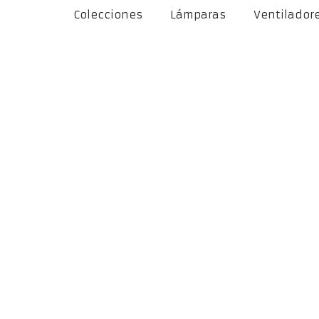
Colecciones
Lámparas
Ventilador