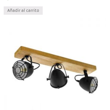
Añadir al carrito