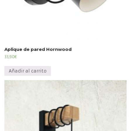
Aplique de pared Hornwood
33,90
€
Añadir al carrito