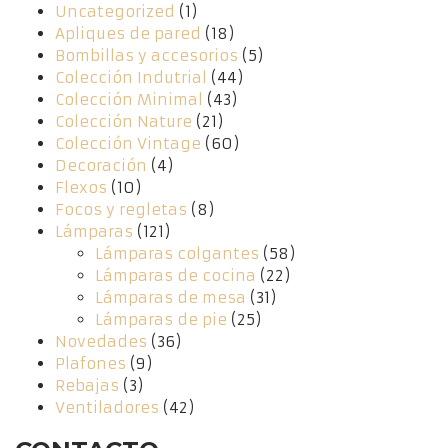
Uncategorized
(1)
Apliques de pared
(18)
Bombillas y accesorios
(5)
Colección Indutrial
(44)
Colección Minimal
(43)
Colección Nature
(21)
Colección Vintage
(60)
Decoración
(4)
Flexos
(10)
Focos y regletas
(8)
Lámparas
(121)
Lámparas colgantes
(58)
Lámparas de cocina
(22)
Lámparas de mesa
(31)
Lámparas de pie
(25)
Novedades
(36)
Plafones
(9)
Rebajas
(3)
Ventiladores
(42)