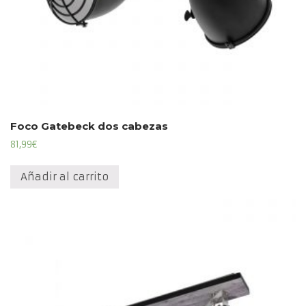
Foco Gatebeck dos cabezas
81,99
€
Añadir al carrito