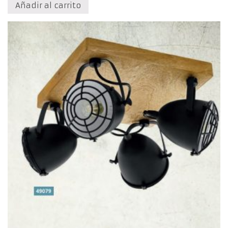
Añadir al carrito