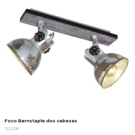
Foco Barnstaple dos cabezas
122,50
€