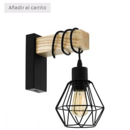
Añadir al carrito