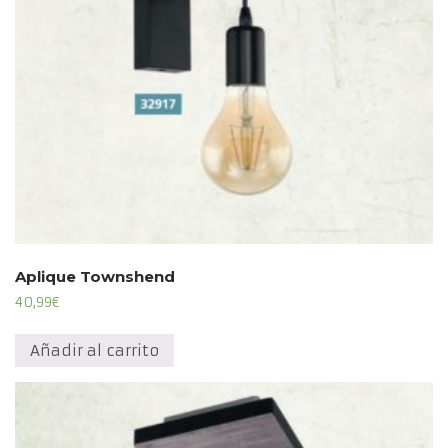
Aplique Townshend
40,99
€
Añadir al carrito