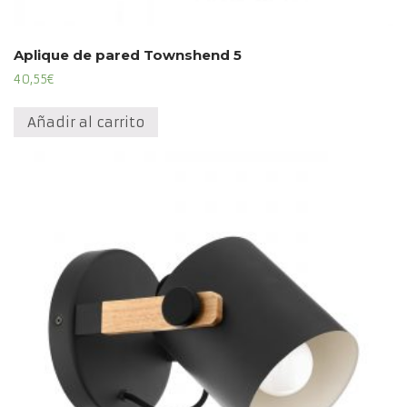
Aplique de pared Townshend 5
40,55
€
Añadir al carrito