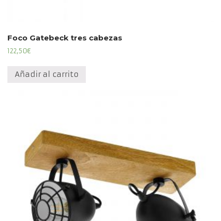
Foco Gatebeck tres cabezas
122,50
€
Añadir al carrito