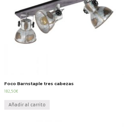
Foco Barnstaple tres cabezas
182,50
€
Añadir al carrito