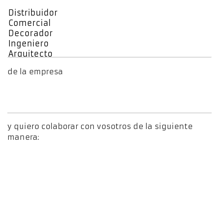
de la empresa
y quiero colaborar con vosotros de la siguiente
manera: