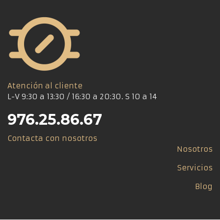
Atención al cliente
L-V 9:30 a 13:30 / 16:30 a 20:30. S 10 a 14
976.25.86.67
Contacta con nosotros
Nosotros
Servicios
Blog