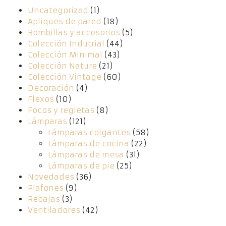
Uncategorized
(1)
Apliques de pared
(18)
Bombillas y accesorios
(5)
Colección Indutrial
(44)
Colección Minimal
(43)
Colección Nature
(21)
Colección Vintage
(60)
Decoración
(4)
Flexos
(10)
Focos y regletas
(8)
Lámparas
(121)
Lámparas colgantes
(58)
Lámparas de cocina
(22)
Lámparas de mesa
(31)
Lámparas de pie
(25)
Novedades
(36)
Plafones
(9)
Rebajas
(3)
Ventiladores
(42)