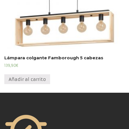
Lámpara colgante Famborough 5 cabezas
139,90
€
Añadir al carrito