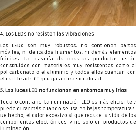
4. Los LEDs no resisten las vibraciones
Los LEDs son muy robustos, no contienen partes
móviles, ni delicados filamentos, ni demás elementos
frágiles. La mayoría de nuestros productos están
construidos con materiales muy resistentes como el
policarbonato o el aluminio y todos ellos cuentan con
el certificado CE que garantiza su calidad.
5. Las luces LED no funcionan en entornos muy fríos
Todo lo contrario. La iluminación LED es más eficiente y
puede durar más cuando se usa en bajas temperaturas.
De hecho, el calor excesivo sí que reduce la vida de los
componentes electrónicos, y no solo en productos de
iluminación.