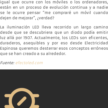
igual que ocurre con los móviles o los ordenadores,
están en un proceso de evolución continua y a nadie
se le ocurre pensar “me compraré un móvil cuando
dejen de mejorar”, ¿verdad?
La iluminación LED lleva recorrido un largo camino
desde que se descubriera que un diodo podía emitir
luz allá por 1907. Actualmente, los LEDs son eficentes,
duraderos, asequibles y por eso desde Electricidad
Espinosa queremos desterrar esos conceptos erróneos
que se han creado a su alrededor.
Fuente:
efectoled.com