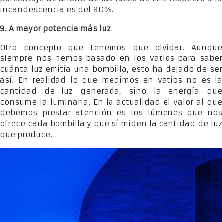
incandescencia es del 80%.
9. A mayor potencia más luz
Otro concepto que tenemos que olvidar. Aunque
siempre nos hemos basado en los vatios para saber
cuánta luz emitía una bombilla, esto ha dejado de ser
así. En realidad lo que medimos en vatios no es la
cantidad de luz generada, sino la energía que
consume la luminaria. En la actualidad el valor al que
debemos prestar atención es los lúmenes que nos
ofrece cada bombilla y que sí miden la cantidad de luz
que produce.