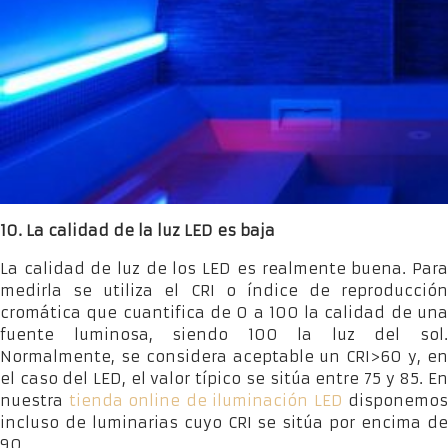
10. La calidad de la luz LED es baja
La calidad de luz de los LED es realmente buena. Para
medirla se utiliza el CRI o índice de reproducción
cromática que cuantifica de 0 a 100 la calidad de una
fuente luminosa, siendo 100 la luz del sol.
Normalmente, se considera aceptable un CRI>60 y, en
el caso del LED, el valor típico se sitúa entre 75 y 85. En
nuestra
tienda online de iluminación LED
disponemos
incluso de luminarias cuyo CRI se sitúa por encima de
90.