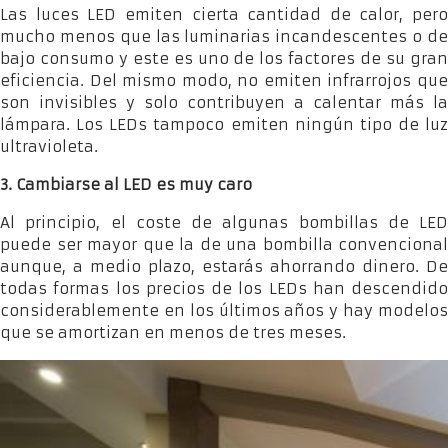
Las luces LED emiten cierta cantidad de calor, pero
mucho menos que las luminarias incandescentes o de
bajo consumo y este es uno de los factores de su gran
eficiencia. Del mismo modo, no emiten infrarrojos que
son invisibles y solo contribuyen a calentar más la
lámpara. Los LEDs tampoco emiten ningún tipo de luz
ultravioleta.
3. Cambiarse al LED es muy caro
Al principio, el coste de algunas bombillas de LED
puede ser mayor que la de una bombilla convencional
aunque, a medio plazo, estarás ahorrando dinero. De
todas formas los precios de los LEDs han descendido
considerablemente en los últimos años y hay modelos
que se amortizan en menos de tres meses.