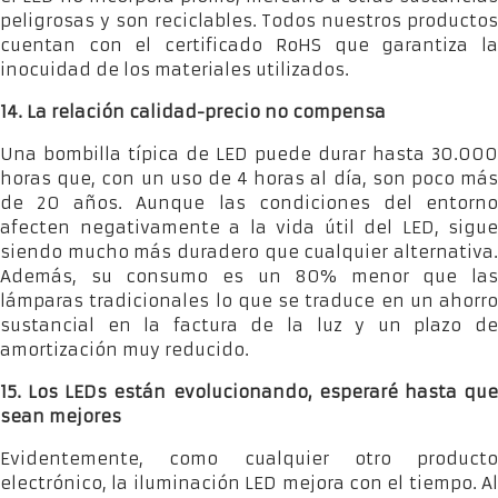
peligrosas y son reciclables. Todos nuestros productos
cuentan con el certificado RoHS que garantiza la
inocuidad de los materiales utilizados.
14. La relación calidad-precio no compensa
Una bombilla típica de LED puede durar hasta 30.000
horas que, con un uso de 4 horas al día, son poco más
de 20 años. Aunque las condiciones del entorno
afecten negativamente a la vida útil del LED, sigue
siendo mucho más duradero que cualquier alternativa.
Además, su consumo es un 80% menor que las
lámparas tradicionales lo que se traduce en un ahorro
sustancial en la factura de la luz y un plazo de
amortización muy reducido.
15. Los LEDs están evolucionando, esperaré hasta que
sean mejores
Evidentemente, como cualquier otro producto
electrónico, la iluminación LED mejora con el tiempo. Al