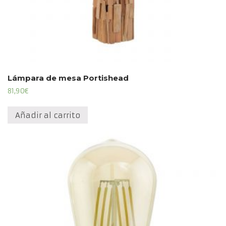
Lámpara de mesa Portishead
81,90
€
Añadir al carrito