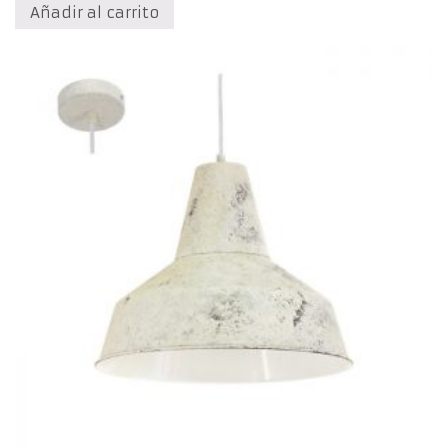
Añadir al carrito