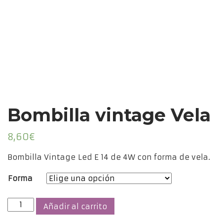
Bombilla vintage Vela
8,60
€
Bombilla Vintage Led E 14 de 4W con forma de vela.
Forma
Bombilla
Añadir al carrito
vintage