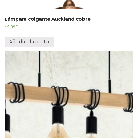
Lámpara colgante Auckland cobre
44,99
€
Añadir al carrito