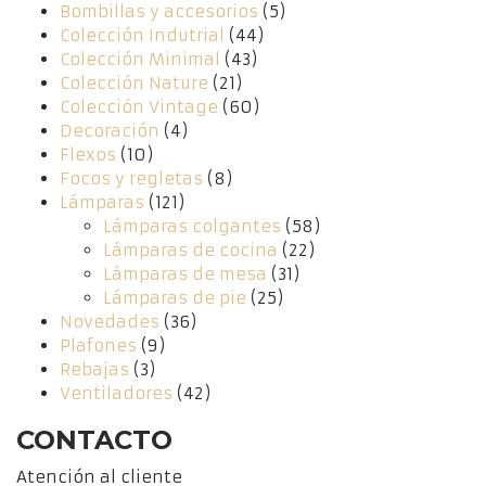
Bombillas y accesorios
(5)
Colección Indutrial
(44)
Colección Minimal
(43)
Colección Nature
(21)
Colección Vintage
(60)
Decoración
(4)
Flexos
(10)
Focos y regletas
(8)
Lámparas
(121)
Lámparas colgantes
(58)
Lámparas de cocina
(22)
Lámparas de mesa
(31)
Lámparas de pie
(25)
Novedades
(36)
Plafones
(9)
Rebajas
(3)
Ventiladores
(42)
CONTACTO
Atención al cliente