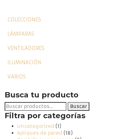
COLECCIONES
LÁMPARAS
VENTILADORES
ILUMINACIÓN
VARIOS
Busca tu producto
Buscar
Buscar
por:
Filtra por categorías
Uncategorized
(1)
Apliques de pared
(18)