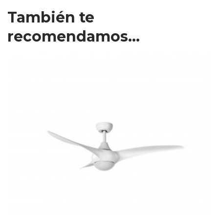
También te
recomendamos…