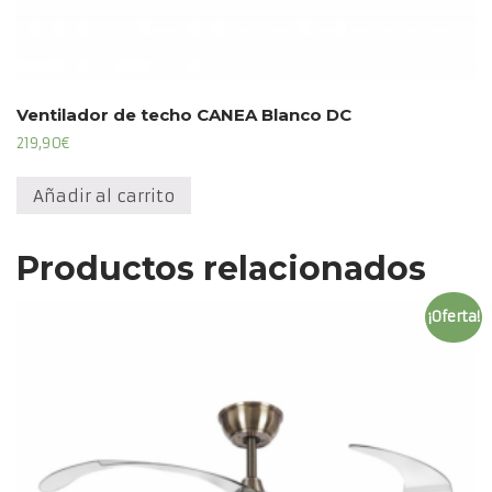
Ventilador de techo CANEA Blanco DC
219,90
€
Añadir al carrito
Productos relacionados
¡Oferta!