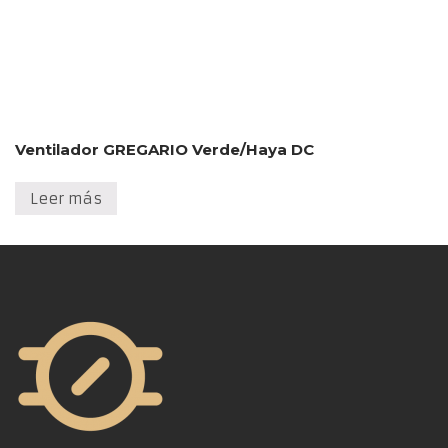
Ventilador GREGARIO Verde/Haya DC
Leer más