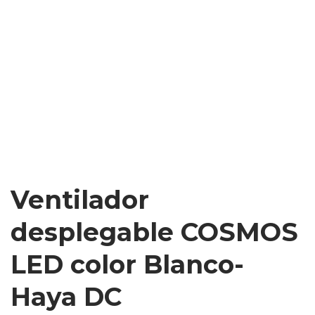
Ventilador
desplegable COSMOS
LED color Blanco-
Haya DC