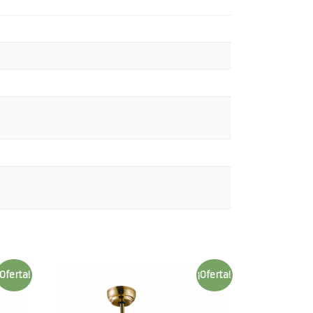
¡Oferta!
¡Oferta!