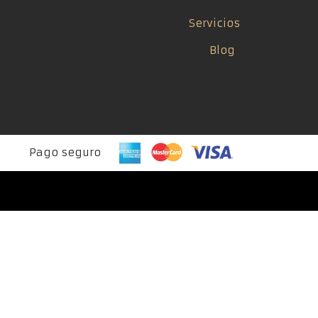
Servicios
Blog
Pago seguro