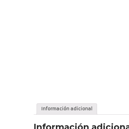
Información adicional
Información adiciona