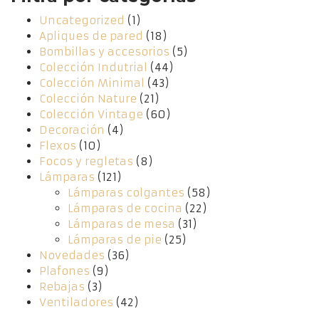
Uncategorized
(1)
Apliques de pared
(18)
Bombillas y accesorios
(5)
Colección Indutrial
(44)
Colección Minimal
(43)
Colección Nature
(21)
Colección Vintage
(60)
Decoración
(4)
Flexos
(10)
Focos y regletas
(8)
Lámparas
(121)
Lámparas colgantes
(58)
Lámparas de cocina
(22)
Lámparas de mesa
(31)
Lámparas de pie
(25)
Novedades
(36)
Plafones
(9)
Rebajas
(3)
Ventiladores
(42)