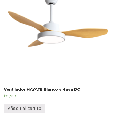
Ventilador HAYATE Blanco y Haya DC
159,90
€
Añadir al carrito