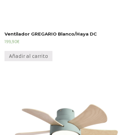
Ventilador GREGARIO Blanco/Haya DC
199,90
€
Añadir al carrito