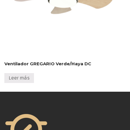
Ventilador GREGARIO Verde/Haya DC
Leer más