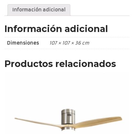
Información adicional
Información adicional
Dimensiones
107 × 107 × 36 cm
Productos relacionados