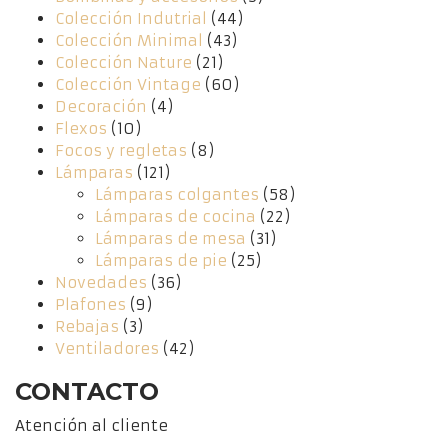
Colección Indutrial
(44)
Colección Minimal
(43)
Colección Nature
(21)
Colección Vintage
(60)
Decoración
(4)
Flexos
(10)
Focos y regletas
(8)
Lámparas
(121)
Lámparas colgantes
(58)
Lámparas de cocina
(22)
Lámparas de mesa
(31)
Lámparas de pie
(25)
Novedades
(36)
Plafones
(9)
Rebajas
(3)
Ventiladores
(42)
CONTACTO
Atención al cliente