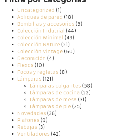
Uncategorized
(1)
Apliques de pared
(18)
Bombillas y accesorios
(5)
Colección Indutrial
(44)
Colección Minimal
(43)
Colección Nature
(21)
Colección Vintage
(60)
Decoración
(4)
Flexos
(10)
Focos y regletas
(8)
Lámparas
(121)
Lámparas colgantes
(58)
Lámparas de cocina
(22)
Lámparas de mesa
(31)
Lámparas de pie
(25)
Novedades
(36)
Plafones
(9)
Rebajas
(3)
Ventiladores
(42)