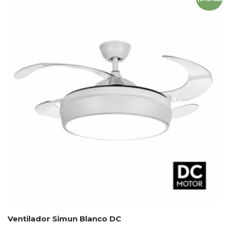
Ventilador Simun Blanco DC