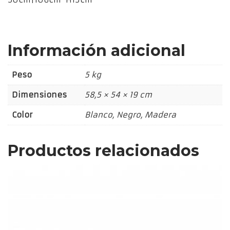
Información adicional
Peso
5 kg
Dimensiones
58,5 × 54 × 19 cm
Color
Blanco, Negro, Madera
Productos relacionados